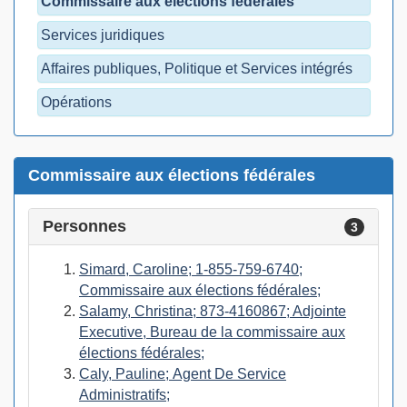
Commissaire aux élections fédérales
Services juridiques
Affaires publiques, Politique et Services intégrés
Opérations
Commissaire aux élections fédérales
Personnes
3
Simard, Caroline; 1-855-759-6740;
Commissaire aux élections fédérales;
Salamy, Christina; 873-4160867; Adjointe
Executive, Bureau de la commissaire aux
élections fédérales;
Caly, Pauline; Agent De Service
Administratifs;