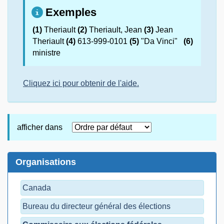
Exemples
(1)
Theriault
(2)
Theriault, Jean
(3)
Jean
Theriault
(4)
613-999-0101
(5)
"Da Vinci"
(6)
ministre
Cliquez ici pour obtenir de l'aide.
afficher dans
Organisations
Canada
Bureau du directeur général des élections