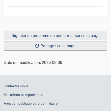
Signaler un problème ou une erreur sur cette page
Partagez cette page
Date de modification:
2026-08-06
Au
Contactez-nous
sujet
Ministères et organismes
du
Fonction publique et force militaire
gouvernement