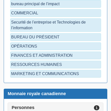
bureau principal de l'impact
COMMERCIAL
Securité de l'entreprise et Technologies de
l'information
BUREAU DU PRÉSIDENT
OPÉRATIONS
FINANCES ET ADMINISTRATION
RESSOURCES HUMAINES
MARKETING ET COMMUNICATIONS
Monnaie royale canadienne
Personnes
1