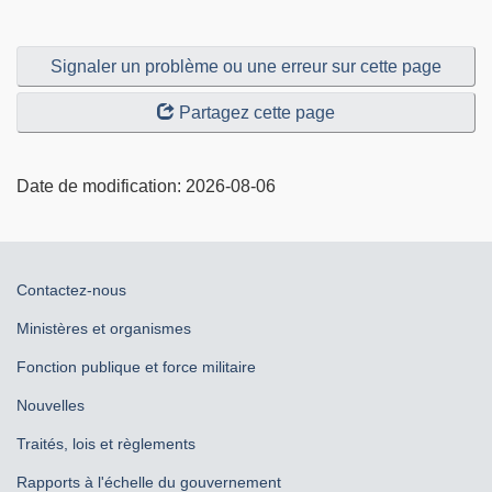
Signaler un problème ou une erreur sur cette page
Partagez cette page
Date de modification:
2026-08-06
Au
Contactez-nous
sujet
Ministères et organismes
du
Fonction publique et force militaire
gouvernement
Nouvelles
Traités, lois et règlements
Rapports à l'échelle du gouvernement