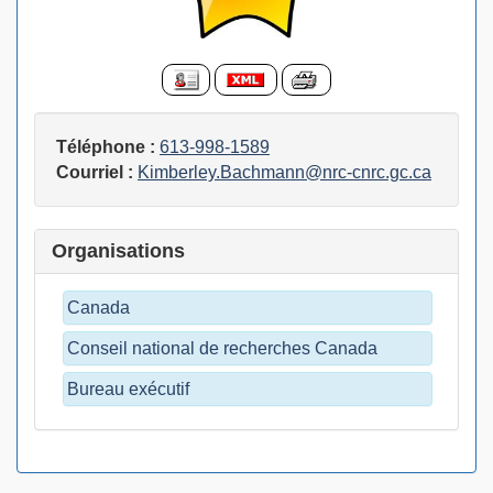
Téléphone :
613-998-1589
Courriel :
Kimberley.Bachmann@nrc-cnrc.gc.ca
Organisations
Canada
Conseil national de recherches Canada
Bureau exécutif